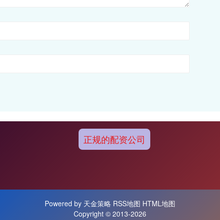
正规的配资公司
Powered by
天金策略
RSS地图
HTML地图
Copyright
© 2013-2026