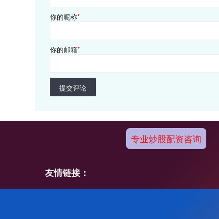
你的昵称
*
你的邮箱
*
提交评论
专业炒股配资咨询
友情链接：