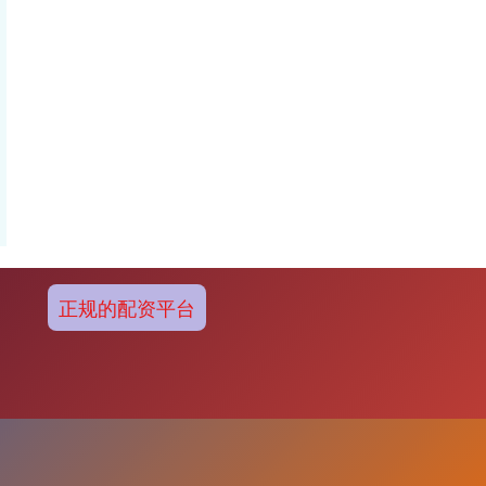
正规的配资平台